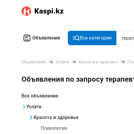
Объявления
Все категории
Объявления
Услуги
Красота и здоровье
Пс
Объявления по запросу терапев
Все объявления
Услуги
Красота и здоровье
Психология