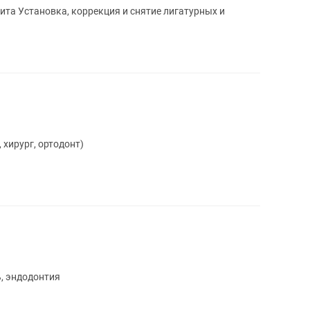
ита Установка, коррекция и снятие лигатурных и
 хирург, ортодонт)
, эндодонтия