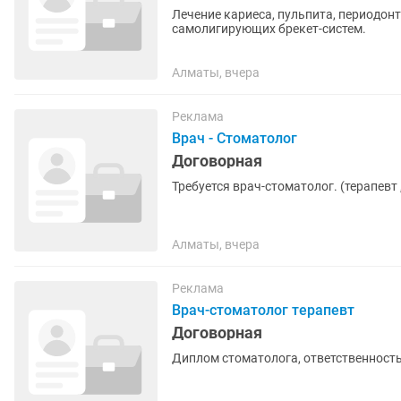
Лечение кариеса, пульпита, периодонт
самолигирующих брекет-систем.
Алматы, вчера
Реклама
Врач - Стоматолог
Договорная
Требуется врач-стоматолог. (терапевт ,
Алматы, вчера
Реклама
Врач-стоматолог терапевт
Договорная
Диплом стоматолога, ответственность