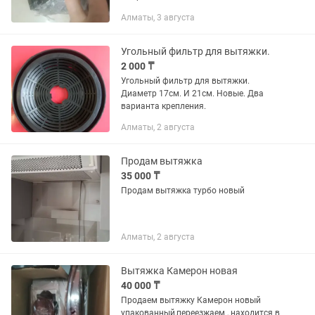
Алматы, 3 августа
Угольный фильтр для вытяжки.
2 000 ₸
Угольный фильтр для вытяжки.
Диаметр 17см. И 21см. Новые. Два
варианта крепления.
Алматы, 2 августа
Продам вытяжка
35 000 ₸
Продам вытяжка турбо новый
Алматы, 2 августа
Вытяжка Камерон новая
40 000 ₸
Продаем вытяжку Камерон новый
упакованный,переезжаем , находится в