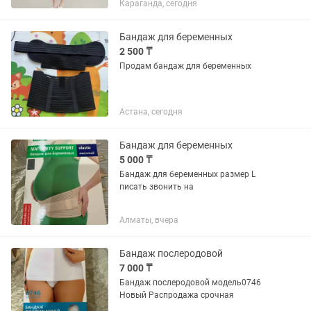
Караганда, сегодня
Бандаж для беременных
2 500 ₸
Продам бандаж для беременных
Астана, сегодня
Бандаж для беременных
5 000 ₸
Бандаж для беременных размер L
писать звонить на
Алматы, вчера
Бандаж послеродовой
7 000 ₸
Бандаж послеродовой модель0746
Новый Распродажа срочная