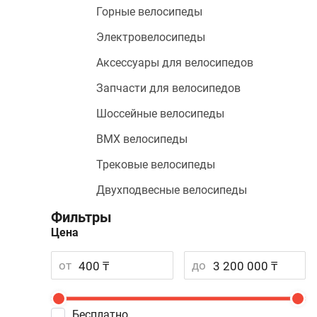
Горные велосипеды
Электровелосипеды
Аксессуары для велосипедов
Запчасти для велосипедов
Шоссейные велосипеды
BMX велосипеды
Трековые велосипеды
Двухподвесные велосипеды
Фильтры
Цена
от
до
Бесплатно