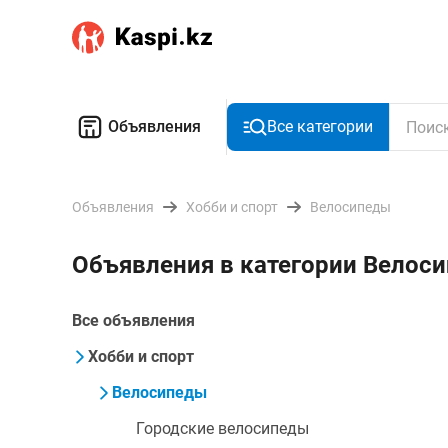
Объявления
Все категории
Объявления
Хобби и спорт
Велосипеды
Объявления в категории Велос
Все объявления
Хобби и спорт
Велосипеды
Городские велосипеды