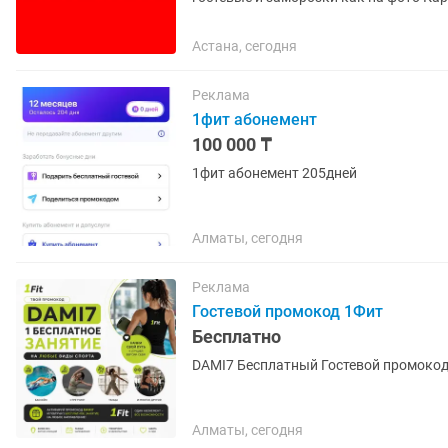
Астана, сегодня
Реклама
1фит абонемент
100 000 ₸
1фит абонемент 205дней
Алматы, сегодня
Реклама
Гостевой промокод 1Фит
Бесплатно
DAMI7 Бесплатный Гостевой промокод
Алматы, сегодня