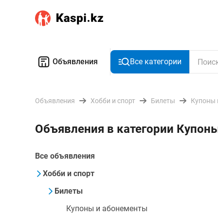
Объявления
Все категории
Объявления
Хобби и спорт
Билеты
Купоны 
Объявления в категории Купон
Все объявления
Хобби и спорт
Билеты
Купоны и абонементы