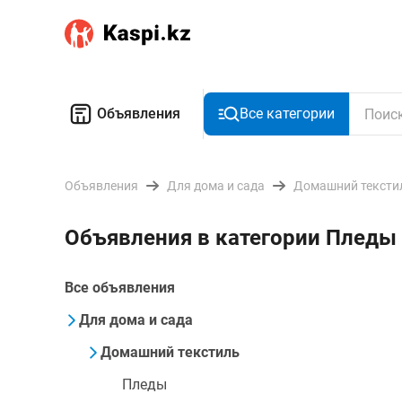
Объявления
Все категории
Объявления
Для дома и сада
Домашний тексти
Объявления в категории Пледы
Все объявления
Для дома и сада
Домашний текстиль
Пледы