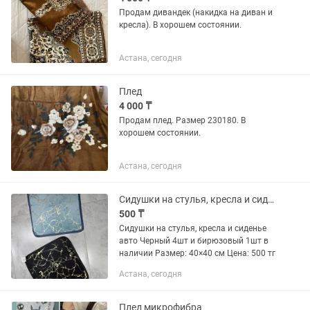
Продам дивандек (накидка на диван и
кресла). В хорошем состоянии.
Астана, сегодня
Плед
4 000 ₸
Продам плед. Размер 230180. В
хорошем состоянии.
Астана, сегодня
Сидушки на стулья, кресла и сиденье авто
500 ₸
Сидушки на стулья, кресла и сиденье
авто Черный 4шт и бирюзовый 1шт в
наличии Размер: 40×40 см Цена: 500 тг
Астана, сегодня
Плед микрофибра