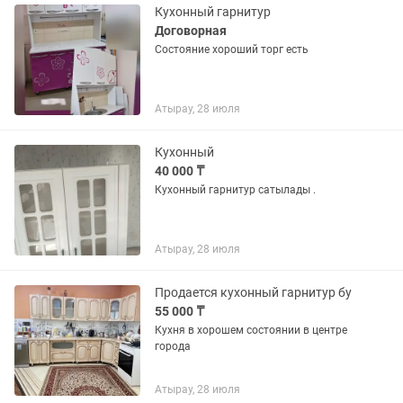
Кухонный гарнитур
Договорная
Состояние хороший торг есть
Атырау, 28 июля
Кухонный
40 000 ₸
Кухонный гарнитур сатылады .
Атырау, 28 июля
Продается кухонный гарнитур бу
55 000 ₸
Кухня в хорошем состоянии в центре
города
Атырау, 28 июля