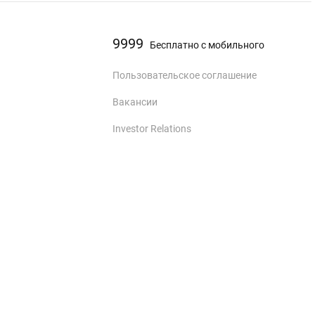
9999
Бесплатно с мобильного
Пользовательское соглашение
Вакансии
Investor Relations