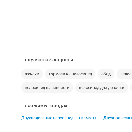
Популярные запросы
женски
тормоза на велосипед
обод
велос
велосипед на запчасти
велосипед для девочки
Похожие в городах
Двухподвесные велосипеды в Алматы
Двухподвесны