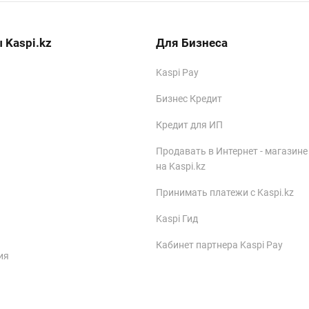
 Kaspi.kz
Для Бизнеса
Kaspi Pay
Бизнес Кредит
Кредит для ИП
Продавать в Интернет - магазине
на Kaspi.kz
Принимать платежи с Kaspi.kz
Kaspi Гид
Кабинет партнера Kaspi Pay
ия