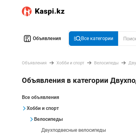
Объявления
Все категории
Объявления
Хобби и спорт
Велосипеды
Дву
Объявления в категории Двухп
Все объявления
Хобби и спорт
Велосипеды
Двухподвесные велосипеды