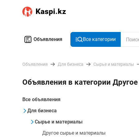
Объявления
Все категории
Объявления
Для бизнеса
Сырье и материалы
Объявления в категории Другое
Все объявления
Для бизнеса
Сырье и материалы
Другое сырье и материалы