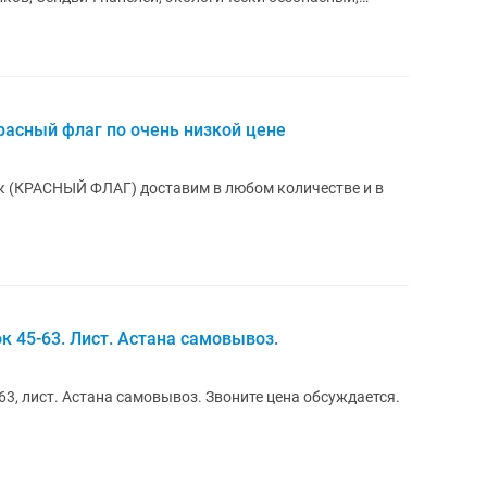
расный флаг по очень низкой цене
к (КРАСНЫЙ ФЛАГ) доставим в любом количестве и в
к 45-63. Лист. Астана самовывоз.
63, лист. Астана самовывоз. Звоните цена обсуждается.