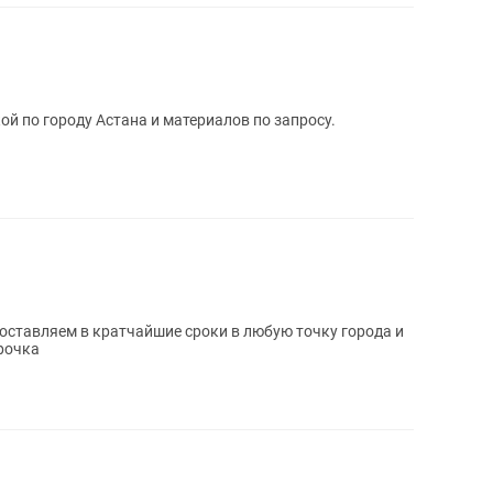
ой по городу Астана и материалов по запросу.
Доставляем в кратчайшие сроки в любую точку города и
рочка