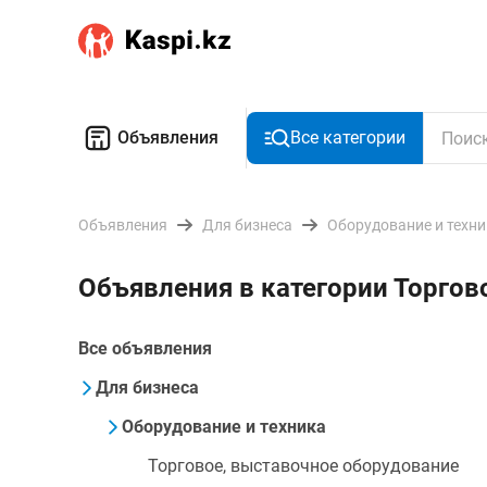
Объявления
Все категории
Объявления
Для бизнеса
Оборудование и техн
Объявления в категории Торгов
Все объявления
Для бизнеса
Оборудование и техника
Торговое, выставочное оборудование