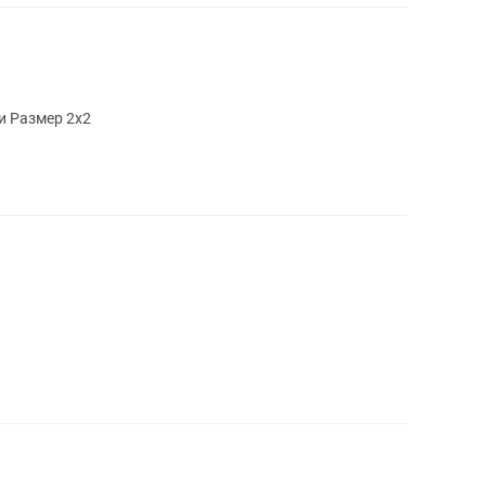
и Размер 2х2