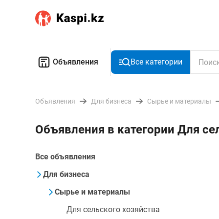
Объявления
Все категории
Объявления
Для бизнеса
Сырье и материалы
Объявления в категории Для се
Все объявления
Для бизнеса
Сырье и материалы
Для сельского хозяйства