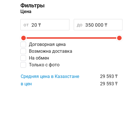
Фильтры
Цена
от
до
Договорная цена
Возможна доставка
На обмен
Только с фото
Средняя цена в Казахстане
29 593 ₸
в цен
29 593 ₸