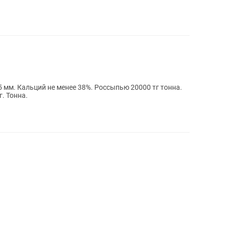
5 мм. Кальций не менее 38%. Россыпью 20000 тг тонна.
. Тонна.