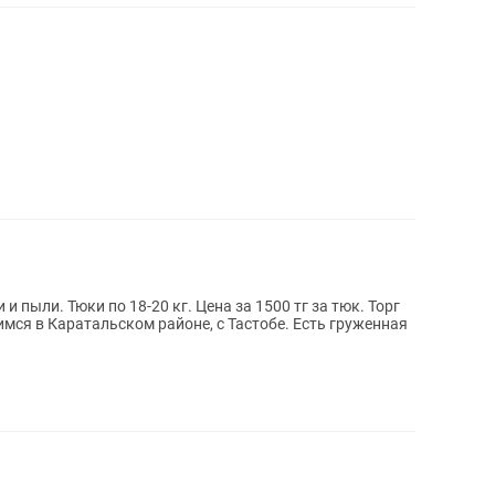
и пыли. Тюки по 18-20 кг. Цена за 1500 тг за тюк. Торг