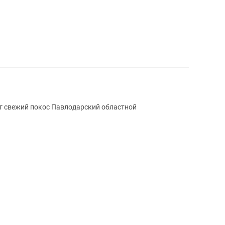
 кг свежий покос Павлодарский областной