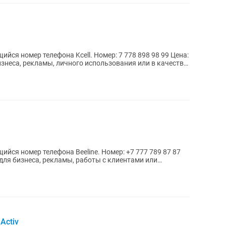
на Kcell. Номер: 7 778 898 98 99 Цена:
ефона Beeline. Номер: +7 777 789 87 87
Activ