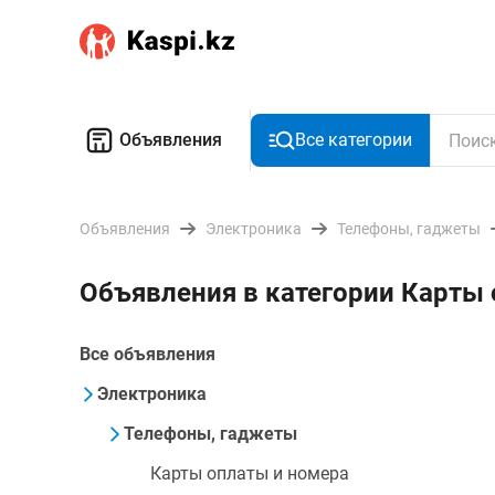
Объявления
Все категории
Объявления
Электроника
Телефоны, гаджеты
Объявления в категории Карты 
Все объявления
Электроника
Телефоны, гаджеты
Карты оплаты и номера