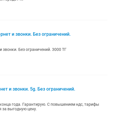
нет и звонки. Без ограничений.
 звонки. Без ограничений. 3000 ТГ
ет и звонки. 5g. Без ограничений.
о конца года. Гарантирую. С повышением ндс, тарифы
 за выгодную цену.