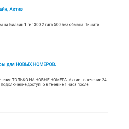
айн, Актив
рифы для НОВЫХ НОМЕРОВ.
ЬКО НА НОВЫЕ НОМЕРА. Актив - в течение 24
- подключение доступно в течение 1 часа после