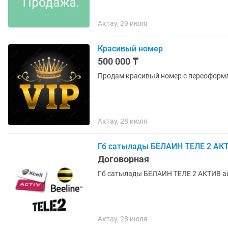
Актау, 29 июля
Красивый номер
500 000 ₸
Продам красивый номер с переоформле
Актау, 28 июля
Гб сатылады БЕЛАИН ТЕЛЕ 2 АК
Договорная
Гб сатылады БЕЛАИН ТЕЛЕ 2 АКТИВ ал
Актау, 28 июля