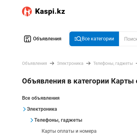
Объявления
Все категории
Объявления
Электроника
Телефоны, гаджеты
Объявления в категории Карты 
Все объявления
Электроника
Телефоны, гаджеты
Карты оплаты и номера