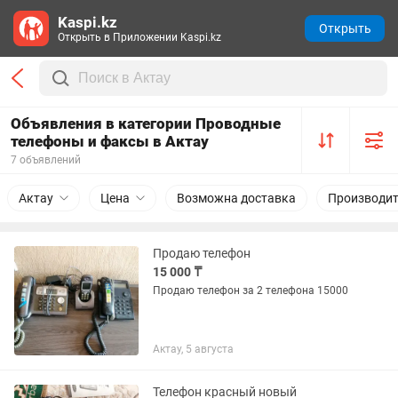
Kaspi.kz
Открыть
Открыть в Приложении Kaspi.kz
Объявления в категории Проводные
телефоны и факсы в Актау
7 объявлений
Актау
Цена
Возможна доставка
Производит
Продаю телефон
15 000 ₸
Продаю телефон за 2 телефона 15000
Актау, 5 августа
Телефон красный новый