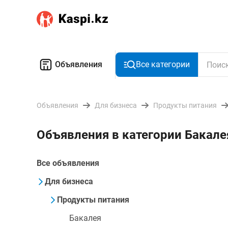
Объявления
Все категории
Объявления
Для бизнеса
Продукты питания
Объявления в категории Бакале
Все объявления
Для бизнеса
Продукты питания
Бакалея