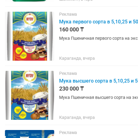
Реклама
Мука первого сорта в 5,10,25 и 5
160 000 ₸
Мука Пшеничная первого сорта на экс
Караганда, вчера
Реклама
Мука высшего сорта в 5,10,25 и 
230 000 ₸
Мука Пшеничная высшего сорта на экс
Караганда, вчера
Реклама