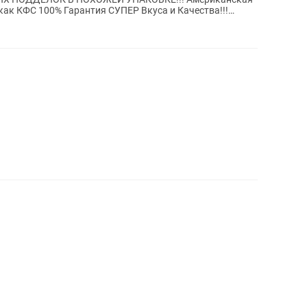
как КФС 100% Гарантия СУПЕР Вкуса и Качества!!!