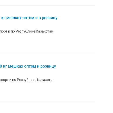
0 кг мешках оптом и в розницу
порт и по Республике Казахстан
50 кг мешках оптом и розницу
порт и по Республике Казахстан