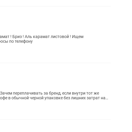
росы по телефону