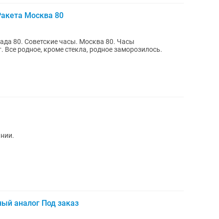
акета Москва 80
да 80. Советские часы. Москва 80. Часы
 Все родное, кроме стекла, родное заморозилось.
нии.
ный аналог Под заказ