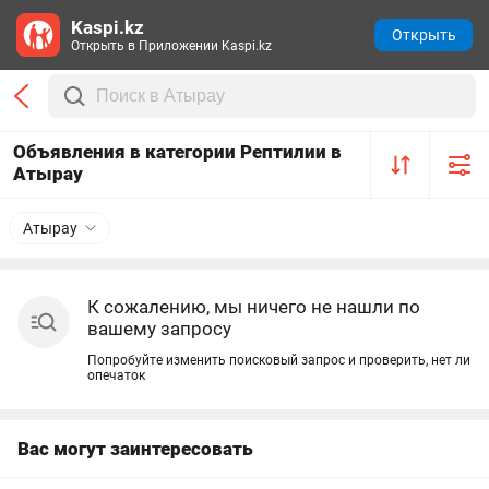
Kaspi.kz
Открыть
Открыть в Приложении Kaspi.kz
Объявления в категории Рептилии в
Атырау
Атырау
К сожалению, мы ничего не нашли по
вашему запросу
Попробуйте изменить поисковый запрос и проверить, нет ли
опечаток
Вас могут заинтересовать