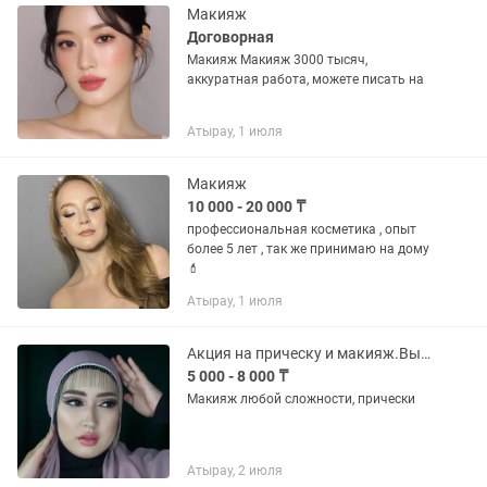
Макияж
Договорная
Макияж Макияж 3000 тысяч,
аккуратная работа, можете писать на
Атырау, 1 июля
Макияж
10 000 - 20 000 ₸
профессиональная косметика , опыт
более 5 лет , так же принимаю на дому
💄
Атырау, 1 июля
Акция на прическу и макияж.Выезд на дом!
5 000 - 8 000 ₸
Макияж любой сложности, прически
Атырау, 2 июля