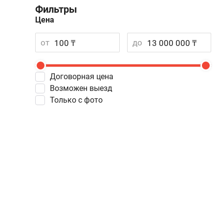
Фильтры
Цена
от
до
Договорная цена
Возможен выезд
Только с фото