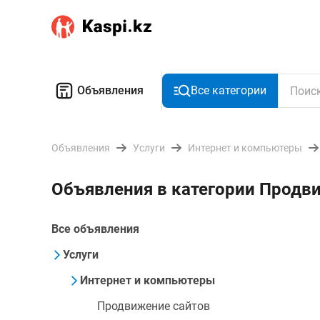
Объявления
Все категории
Объявления
Услуги
Интернет и компьютеры
Объявления в категории Продв
Все объявления
Услуги
Интернет и компьютеры
Продвижение сайтов