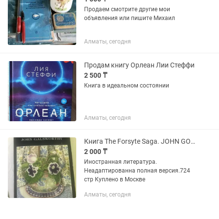
Продаем смотрите другие мои
объявления или пишите Михаил
Алматы, сегодня
Продам книгу Орлеан Лии Стеффи
2 500 ₸
Книга в идеальном состоянии
Алматы, сегодня
Книга The Forsyte Saga. JOHN GOALSWORTHY
2 000 ₸
Иностранная литература.
Неадаптированна полная версия.724
стр Куплено в Москве
Алматы, сегодня