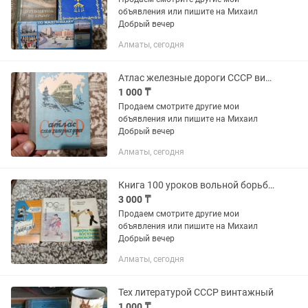
объявления или пишите на Михаил
Добрый вечер
Алматы, сегодня
Атлас железные дороги СССР винтаж
1 000 ₸
Продаем смотрите другие мои
объявления или пишите на Михаил
Добрый вечер
Алматы, сегодня
Книга 100 уроков вольной борьбы Матущак
3 000 ₸
Продаем смотрите другие мои
объявления или пишите на Михаил
Добрый вечер
Алматы, сегодня
Тех литературой СССР винтажный
1 000 ₸