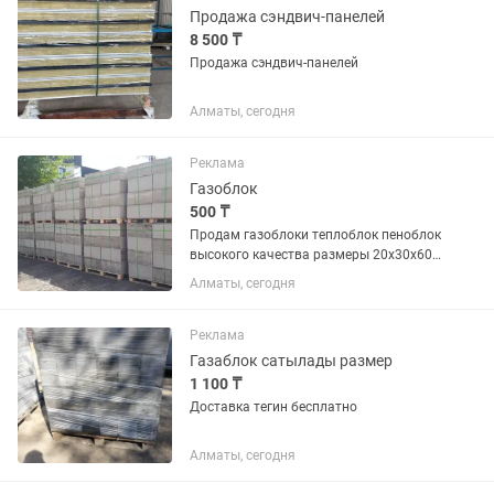
Продажа сэндвич-панелей
8 500 ₸
Продажа сэндвич-панелей
Алматы, сегодня
Реклама
Газоблок
500 ₸
Продам газоблоки теплоблок пеноблок
высокого качества размеры 20х30х60
и 10х30х60
Алматы, сегодня
Реклама
Газаблок сатылады размер
1 100 ₸
Доставка тегин бесплатно
Алматы, сегодня