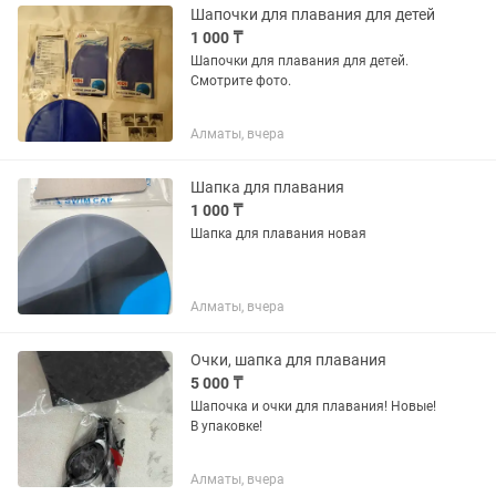
Шапочки для плавания для детей
1 000 ₸
Шапочки для плавания для детей.
Смотрите фото.
Алматы, вчера
Шапка для плавания
1 000 ₸
Шапка для плавания новая
Алматы, вчера
Очки, шапка для плавания
5 000 ₸
Шапочка и очки для плавания! Новые!
В упаковке!
Алматы, вчера