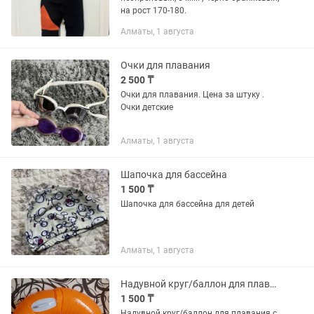
на рост 170-180.
Алматы, 1 августа
Очки для плавания
2 500 ₸
Очки для плавания. Цена за штуку .
Очки детские
Алматы, 1 августа
Шапочка для бассейна
1 500 ₸
Шапочка для бассейна для детей
Алматы, 1 августа
Надувной круг/баллон для плавания с ручками.
1 500 ₸
Надувной круг/баллон для плавания с