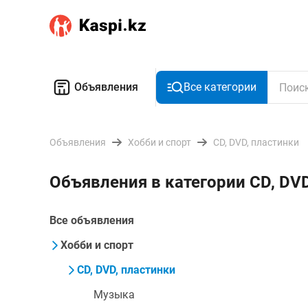
Объявления
Все категории
Объявления
Хобби и спорт
CD, DVD, пластинки
Объявления в категории CD, DV
Все объявления
Хобби и спорт
CD, DVD, пластинки
Музыка