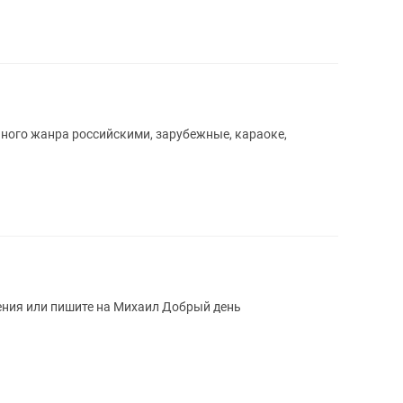
ного жанра российскими, зарубежные, караоке,
ения или пишите на Михаил Добрый день