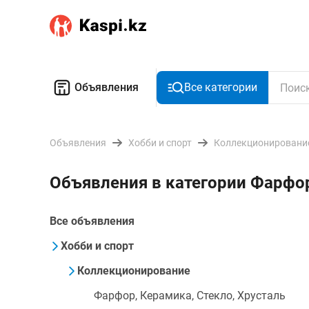
Объявления
Все категории
Объявления
Хобби и спорт
Коллекционировани
Объявления в категории Фарфор
Все объявления
Хобби и спорт
Коллекционирование
Фарфор, Керамика, Стекло, Хрусталь