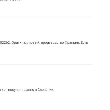
 2802262. Оригинал, новый. производство Франция. Есть
гкая покупали давно в Словении.