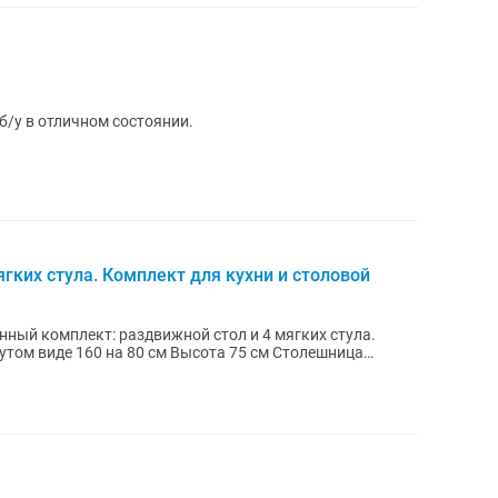
 б/у в отличном состоянии.
гких стула. Комплект для кухни и столовой
ный комплект: раздвижной стол и 4 мягких стула.
виде 160 на 80 см Высота 75 см Столешница