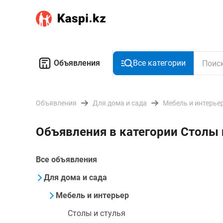
Объявления
Все категории
Объявления
Для дома и сада
Мебель и интерье
Объявления в категории Столы 
Все объявления
Для дома и сада
Мебель и интерьер
Столы и стулья