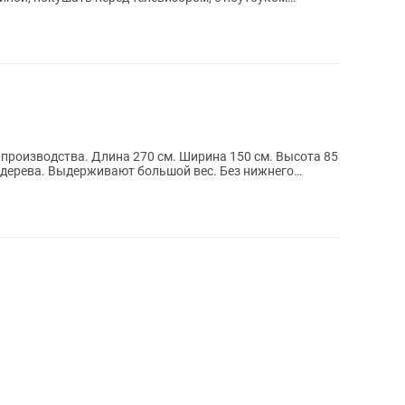
 Ширина 150 см. Высота 85