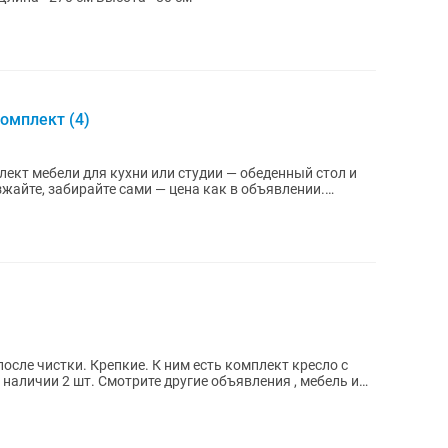
омплект (4)
кт мебели для кухни или студии — обеденный стол и
осле чистки. Крепкие. К ним есть комплект кресло с
наличии 2 шт. Смотрите другие объявления , мебель и