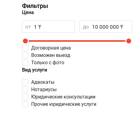
Фильтры
Цена
от
до
Договорная цена
Возможен выезд
Только с фото
Вид услуги
Адвокаты
Нотариусы
Юридические консультации
Прочие юридические услуги