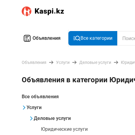
Объявления
Все категории
Объявления
Услуги
Деловые услуги
Юридич
Объявления в категории Юриди
Все объявления
Услуги
Деловые услуги
Юридические услуги