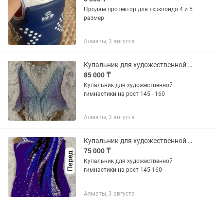
Продам протектор для тхэквондо 4 и 5
размер
Алматы, 3 августа
Купальник для художественной гимнастики
85 000 ₸
Купальник для художественной
гимнастики на рост 145 - 160
Алматы, 3 августа
Купальник для художественной гимнастики
75 000 ₸
Купальник для художественной
гимнастики на рост 145-160
Алматы, 3 августа