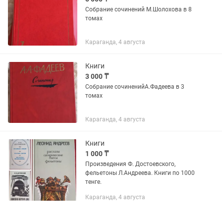
Собрание сочинений М.Шолохова в 8
томах
Караганда, 4 августа
Книги
3 000 ₸
Собрание сочиненийА.Фадеева в 3
томах
Караганда, 4 августа
Книги
1 000 ₸
Произведения Ф. Достоевского,
фельетоны Л.Андреева. Книги по 1000
тенге.
Караганда, 4 августа