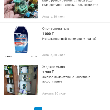
Мыло ручной работы. Символ 2025
года доступен к заказу. Больше работ в
Астана, 30 июля
Ополаскиватель
1 000 ₸
Использованный, наполовину полный
Астана, 30 июля
Жидкое мыло
1 900 ₸
Жидкое мыло отлично качества в
ассортименте
Алматы, 30 июля