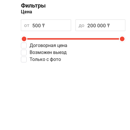
Фильтры
Цена
от
до
Договорная цена
Возможен выезд
Только с фото