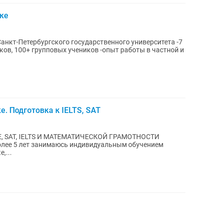
ке
анкт-Петербургского государственного университета -7
повых учеников -опыт работы в частной и
. Подготовка к IELTS, SAT
, SAT, IELTS И МАТЕМАТИЧЕСКОЙ ГРАМОТНОСТИ
,...