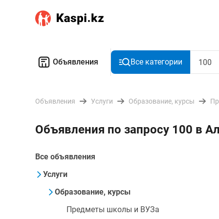
Объявления
Все категории
Объявления
Услуги
Образование, курсы
Пр
Объявления по запросу 100 в 
Все объявления
Услуги
Образование, курсы
Предметы школы и ВУЗа