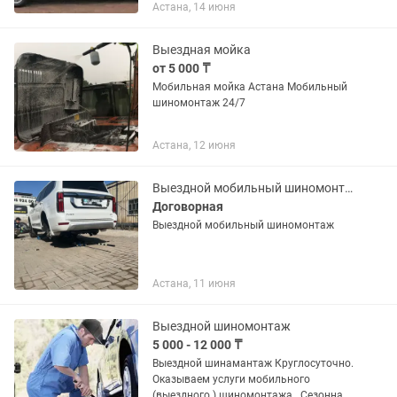
Астана, 14 июня
Выездная мойка
от 5 000 ₸
Мобильная мойка Астана Мобильный
шиномонтаж 24/7
Астана, 12 июня
Выездной мобильный шиномонтаж на выезд
Договорная
Выездной мобильный шиномонтаж
Астана, 11 июня
Выездной шиномонтаж
5 000 - 12 000 ₸
Выездной шинамантаж Круглосуточно.
Оказываем услуги мобильного
(выездного ) шиномонтажа . Сезонная