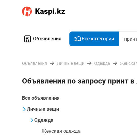
Объявления
Все категории
Объявления
Личные вещи
Одежда
Женская
Объявления по запросу принт 
Все объявления
Личные вещи
Одежда
Женская одежда