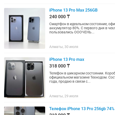
iPhone 13 Pro Max 256GB
240 000 ₸
Смартфон в идеальном состояние, офиц
аккумулятор 80%. С первого дня в чех
пользовались ОООЧЕНЬ...
Алматы, 30 июля
iPhone 13 Pro max
318 000 ₸
Телефон в шикарном состоянии. Коробк
официальном магазине Технодом. Состояние аккумулят
года, продаю в связи с...
Алматы, 29 июля
Телефон iPhone 13 Pro 256gb 74%