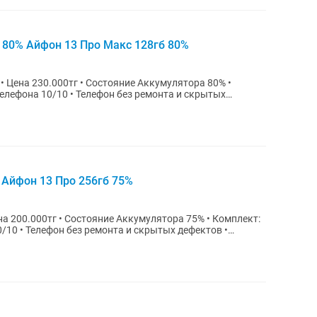
b 80% Айфон 13 Про Макс 128гб 80%
елефона 10/10 • Телефон без ремонта и скрытых
 Айфон 13 Про 256гб 75%
/10 • Телефон без ремонта и скрытых дефектов •