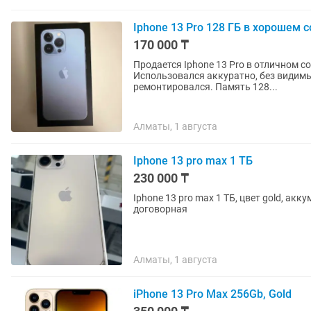
Iphone 13 Pro 128 ГБ в хорошем 
170 000 ₸
Продается Iphone 13 Pro в отличном с
Использовался аккуратно, без видимы
ремонтировался. Память 128...
Алматы, 1 августа
Iphone 13 pro max 1 ТБ
230 000 ₸
Iphone 13 pro max 1 ТБ, цвет gold, ак
договорная
Алматы, 1 августа
iPhone 13 Pro Max 256Gb, Gold