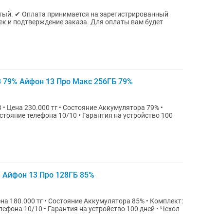
ый. ✔ Оплата принимается на зарегистрированный
ждение заказа. Для оплаты вам будет
B 79% Айфон 13 Про Макс 256ГБ 79%
стояние телефона 10/10 • Гарантия на устройство 100
% Айфон 13 Про 128ГБ 85%
лефона 10/10 • Гарантия на устройство 100 дней • Чехол