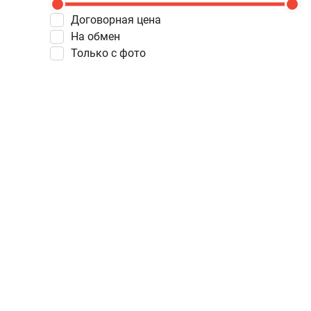
Договорная цена
На обмен
Только с фото