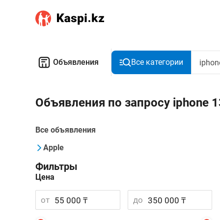
Объявления
Все категории
Объявления по запросу iphone 
Все объявления
Apple
Фильтры
Цена
от
до