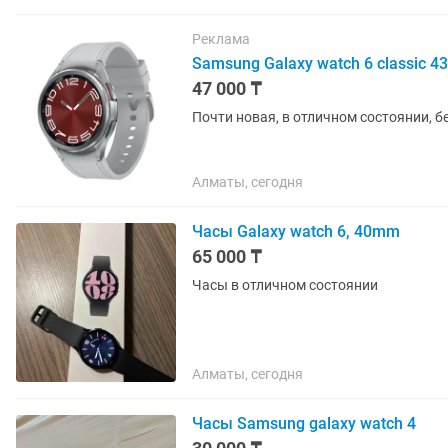
Реклама
Samsung Galaxy watch 6 classic 
47 000 ₸
Почти новая, в отличном состоянии, бе
Алматы, сегодня
Часы Galaxy watch 6, 40mm
65 000 ₸
Часы в отличном состоянии
Алматы, сегодня
Часы Samsung galaxy watch 4