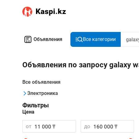
Объявления
Все категории
Объявления по запросу galaxy 
Все объявления
Электроника
Фильтры
Цена
от
до