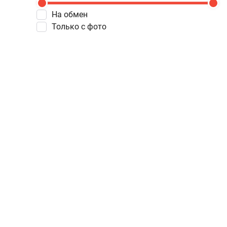
На обмен
Только с фото