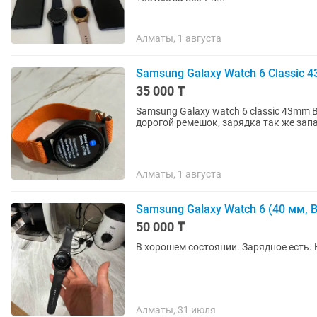
Алматы, 1 августа
Samsung Galaxy Watch 6 Classic 
35 000 ₸
Samsung Galaxy watch 6 classic 43mm 
дорогой ремешок, зарядка так же за
Алматы, 1 августа
Samsung Galaxy Watch 6 (40 мм, B
50 000 ₸
В хорошем состоянии. Зарядное есть. 
Алматы, 31 июля