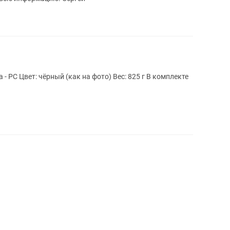
чёрный (как на фото) Вес: 825 г В комплекте