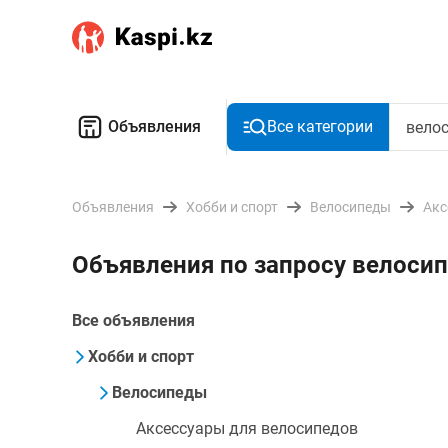
Объявления
Все категории
Объявления
Хобби и спорт
Велосипеды
Акс
Объявления по запросу велоси
Все объявления
Хобби и спорт
Велосипеды
Аксессуары для велосипедов