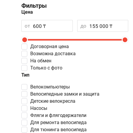
Фильтры
Цена
от
до
Договорная цена
Возможна доставка
На обмен
Только с фото
Тип
велокомпьютеры
велосипедные замки и защита
детские велокресла
насосы
фляги и флягодержатели
для ремонта велосипеда
для тюнинга велосипеда