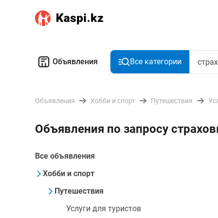
Объявления
Все категории
Объявления
Хобби и спорт
Путешествия
Ус
Объявления по запросу страхов
Все объявления
Хобби и спорт
Путешествия
Услуги для туристов