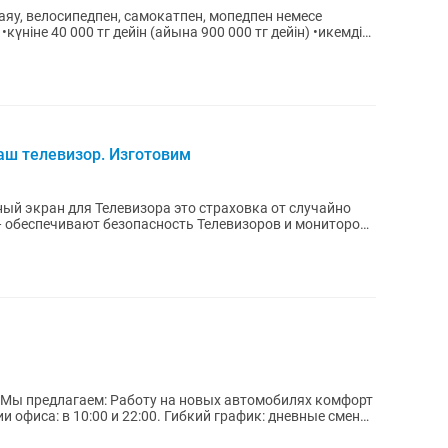
аш телевизор. Изготовим
ый экран для Телевизора это страховка от случайно