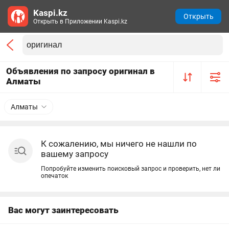
Kaspi.kz
Открыть
Открыть в Приложении Kaspi.kz
Объявления по запросу оригинал в
Алматы
Алматы
К сожалению, мы ничего не нашли по
вашему запросу
Попробуйте изменить поисковый запрос и проверить, нет ли
опечаток
Вас могут заинтересовать