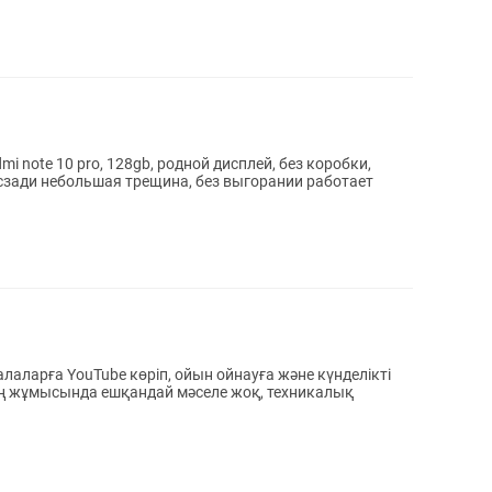
ади небольшая трещина, без выгорании работает