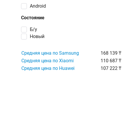
Android
Состояние
Б/у
Новый
Средняя цена по Samsung
168 139 ₸
Средняя цена по Xiaomi
110 687 ₸
Средняя цена по Huawei
107 222 ₸