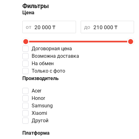
Фильтры
Цена
от
до
Договорная цена
Возможна доставка
На обмен
Только с фото
Производитель
Acer
Honor
Samsung
Xiaomi
Другой
Платформа