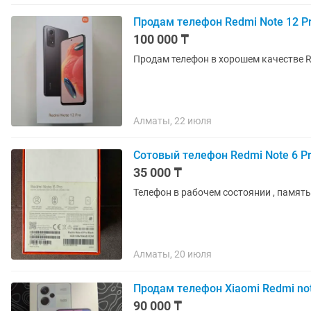
Продам телефон Redmi Note 12 P
100 000 ₸
Продам телефон в хорошем качестве R
Алматы, 22 июля
Сотовый телефон Redmi Note 6 P
35 000 ₸
Телефон в рабочем состоянии , память
Алматы, 20 июля
Продам телефон Xiaomi Redmi not
90 000 ₸