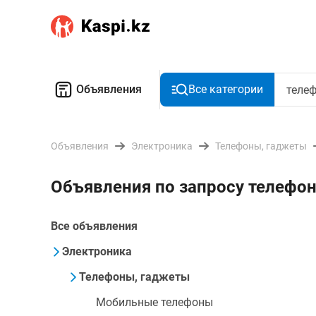
Объявления
Все категории
Объявления
Электроника
Телефоны, гаджеты
Объявления по запросу телефон
Все объявления
Электроника
Телефоны, гаджеты
Мобильные телефоны