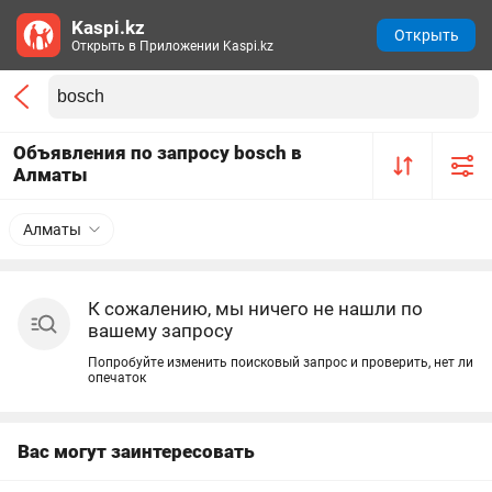
Kaspi.kz
Открыть
Открыть в Приложении Kaspi.kz
Объявления по запросу bosch в
Алматы
Алматы
К сожалению, мы ничего не нашли по
вашему запросу
Попробуйте изменить поисковый запрос и проверить, нет ли
опечаток
Вас могут заинтересовать