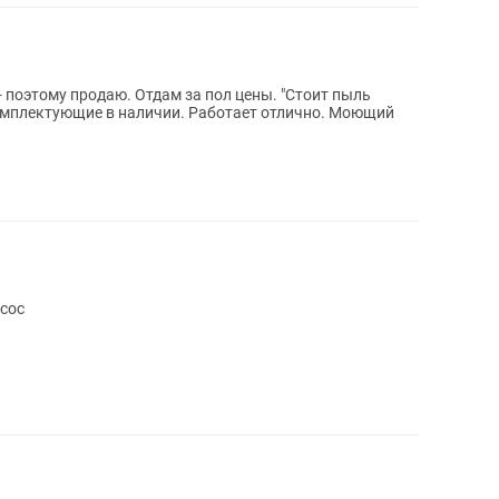
ому продаю. Отдам за пол цены. "Стоит пыль
сос