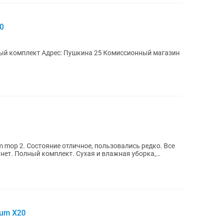
0
 mop 2. Состояние отличное, пользовались редко. Все
 нет. Полный комплект. Сухая и влажная уборка,
uum X20