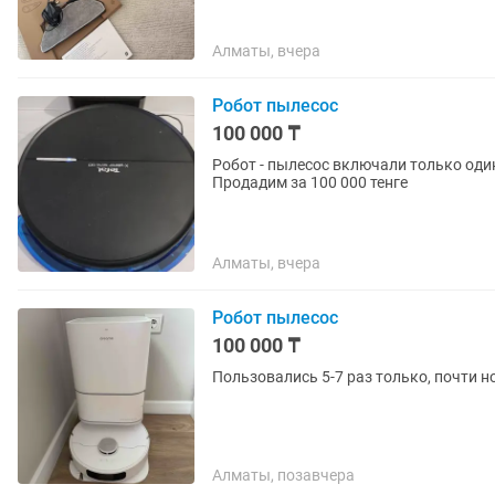
Алматы, вчера
Робот пылесос
100 000 ₸
Робот - пылесос включали только один
Продадим за 100 000 тенге
Алматы, вчера
Робот пылесос
100 000 ₸
Пользовались 5-7 раз только, почти н
Алматы, позавчера