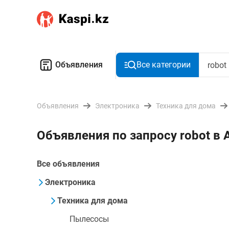
Объявления
Все категории
Объявления
Электроника
Техника для дома
Объявления по запросу robot в
Все объявления
Электроника
Техника для дома
Пылесосы