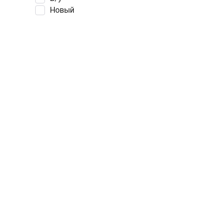
Новый