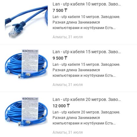
Lan - utp кабеля 10 метров. Заводские. Разная длина. Доставка
7 500 ₸
Lan - utp кабеля 10 метров. Заводские.
Разная длина Занимаемся
компьютерами и ноутбуками Есть
разное железо звоните спрашивайте.
Алматы, 31 июля
Lan - utp кабеля 15 метров. Заводские. Разная длина
9 500 ₸
Lan - utp кабеля 15 метров. Заводские.
Разная длина Занимаемся
компьютерами и ноутбуками Есть
разное железо звоните спрашивайте.
Алматы, 31 июля
Lan - utp кабеля 20 метров. Заводские. Разная длина
12 000 ₸
Lan - utp кабеля 20 метров. Заводские.
Разная длина Занимаемся
компьютерами и ноутбуками Есть
разное железо звоните спрашивайте.
Алматы, 31 июля