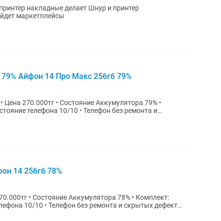
ойдет маркетплейсы
b 79% Айфон 14 Про Макс 256гб 79%
стояние телефона 10/10 • Телефон без ремонта и
фон 14 256гб 78%
лефона 10/10 • Телефон без ремонта и скрытых дефектов