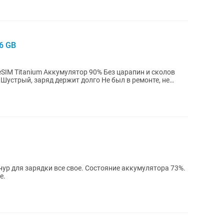
6 GB
е
нур для зарядки все свое. Состояние аккумулятора 73%.
e.