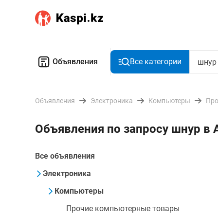
Объявления
Все категории
Объявления
Электроника
Компьютеры
Про
Объявления по запросу шнур в
Все объявления
Электроника
Компьютеры
Прочие компьютерные товары