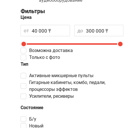
аудиооборудование
Фильтры
Цена
от
до
Возможна доставка
Только с фото
Тип
активные микшерные пульты
гитарные кабинеты, комбо, педали,
процессоры эффектов
усилители, ресиверы
Состояние
Б/у
Новый