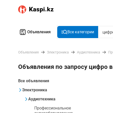
Объявления
Все категории
Объявления
Электроника
Аудиотехника
Пр
Объявления по запросу цифро 
Все объявления
Электроника
Аудиотехника
Профессиональное