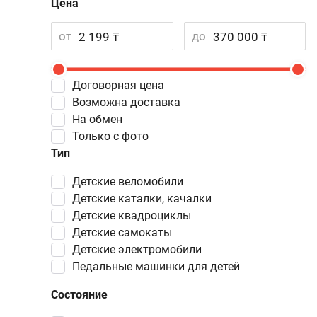
Цена
от
до
Договорная цена
Возможна доставка
На обмен
Только с фото
Тип
детские веломобили
детские каталки, качалки
детские квадроциклы
детские самокаты
детские электромобили
педальные машинки для детей
Состояние