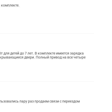
 комплекте.
т. В комплекте имеется зарядка
льзовались пару раз продаем связи с переездом