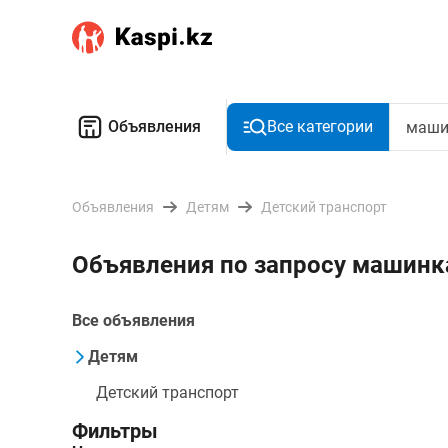
Объявления
Все категории
Объявления
Детям
Детский транспорт
Объявления по запросу машинк
Все объявления
Детям
Детский транспорт
Фильтры