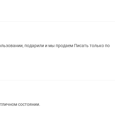
и, подарили и мы продаем Писать только по
отличном состоянии.