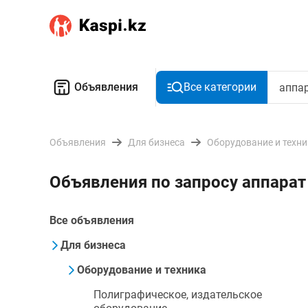
Объявления
Все категории
Объявления
Для бизнеса
Оборудование и техн
Объявления по запросу аппарат
Все объявления
Для бизнеса
Оборудование и техника
Полиграфическое, издательское