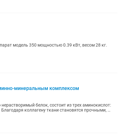
рат модель 350 мощностью 0.39 кВт, весом 28 кг.
аминно-минеральным комплексом