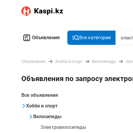
Объявления
Все категории
Объявления
Хобби и спорт
Велосипеды
Эле
Объявления по запросу электр
Все объявления
Хобби и спорт
Велосипеды
Электровелосипеды