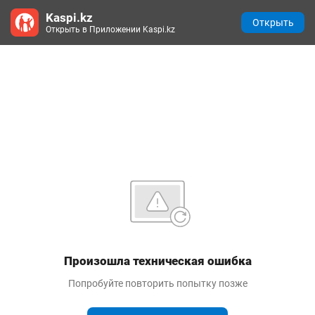
Kaspi.kz
Открыть
Открыть в Приложении Kaspi.kz
Произошла техническая ошибка
Попробуйте повторить попытку позже