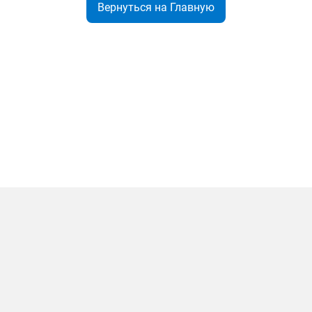
Вернуться на Главную