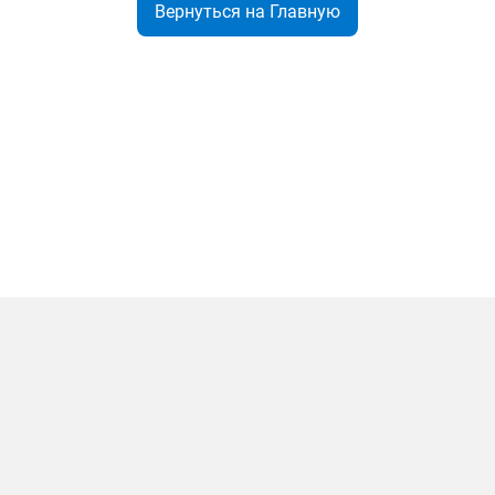
Вернуться на Главную