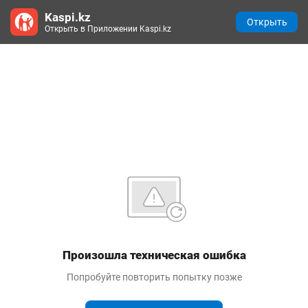
Kaspi.kz
Открыть
Открыть в Приложении Kaspi.kz
Произошла техническая ошибка
Попробуйте повторить попытку позже