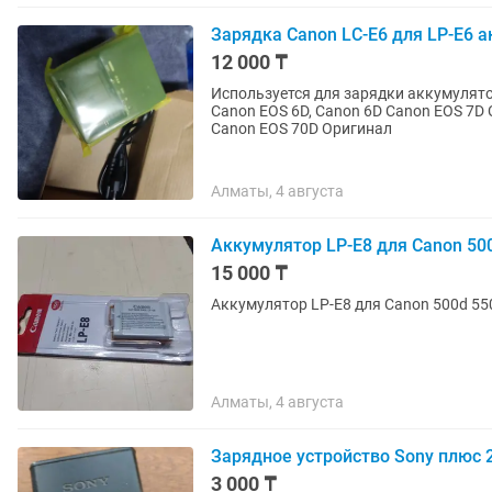
Зарядка Canon LC-E6 для LP-E6 
12 000 ₸
Используется для зарядки аккумуляторо
Canon EOS 6D, Canon 6D Canon EOS 7D 
Canon EOS 70D Оригинал
Алматы, 4 августа
Аккумулятор LP-E8 для Canon 500
15 000 ₸
Аккумулятор LP-E8 для Canon 500d 550
Алматы, 4 августа
Зарядное устройство Sony плюс 
3 000 ₸