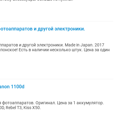
фотоаппаратов и другой электроники.
ппаратов и другой электроники. Made in Japan. 2017
японское! Есть в наличии несколько штук. Цена за один
anon 1100d
 фотоаппаратов. Оригинал. Цена за 1 аккумулятор.
, Rebel T3, Kiss X50.