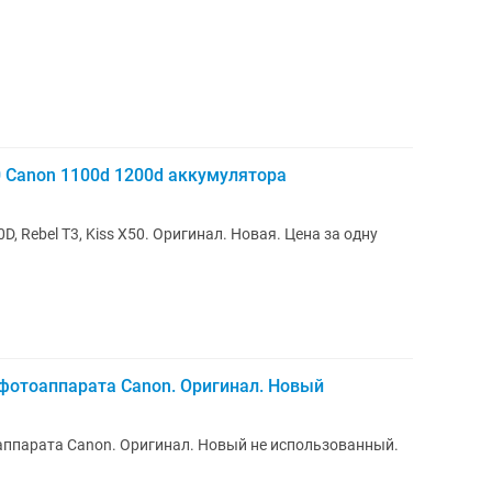
0 Canon 1100d 1200d аккумулятора
, Rebel T3, Kiss X50. Оригинал. Новая. Цена за одну
 фотоаппарата Canon. Оригинал. Новый
аппарата Canon. Оригинал. Новый не использованный.