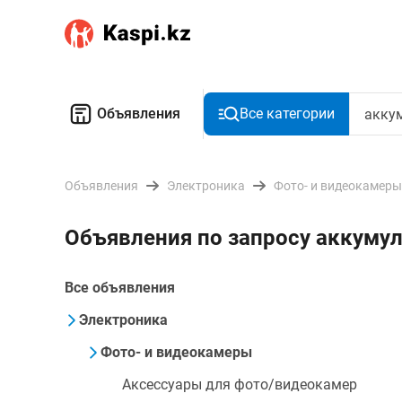
Объявления
Все категории
Объявления
Электроника
Фото- и видеокамеры
Объявления по запросу аккуму
Все объявления
Электроника
Фото- и видеокамеры
Аксессуары для фото/видеокамер