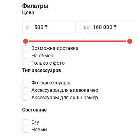
Фильтры
Цена
от
до
Возможна доставка
На обмен
Только с фото
Тип аксессуаров
фотоаксессуары
аксессуары для видеокамер
аксессуары для экшн-камер
Состояние
Б/у
Новый